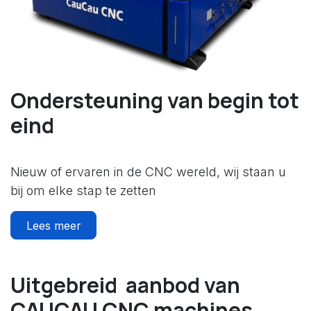
Ondersteuning van begin tot
eind
Nieuw of ervaren in de CNC wereld, wij staan u
bij om elke stap te zetten
Lees meer
Uitgebreid aanbod van
CAUCAU CNC machines