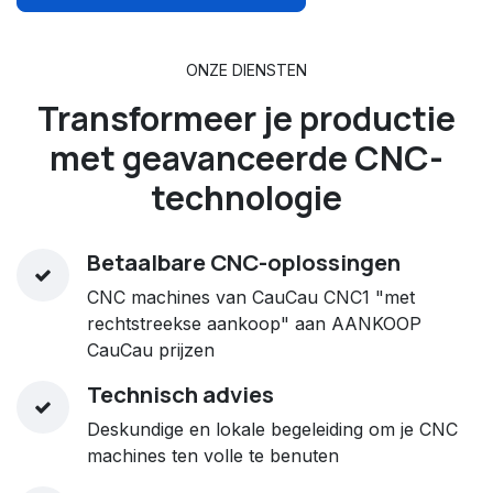
ONZE DIENSTEN
Transformeer
je productie
met geavanceerde CNC-
technologie
Betaalbare CNC-oplossingen
CNC machines van CauCau CNC1 "met
rechtstreekse aankoop" aan AANKOOP
CauCau prijzen
Technisch advies
Deskundige en lokale begeleiding om je CNC
machines ten volle te benuten