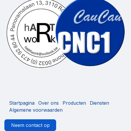
Startpagina
Over ons
Producten
Diensten
Algemene voorwaarden
Neem contact op