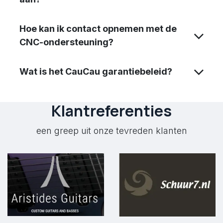
Hoe kan ik contact opnemen met de
CNC-ondersteuning?
Wat is het CauCau garantiebeleid?
Klantreferenties
een greep uit onze tevreden klanten