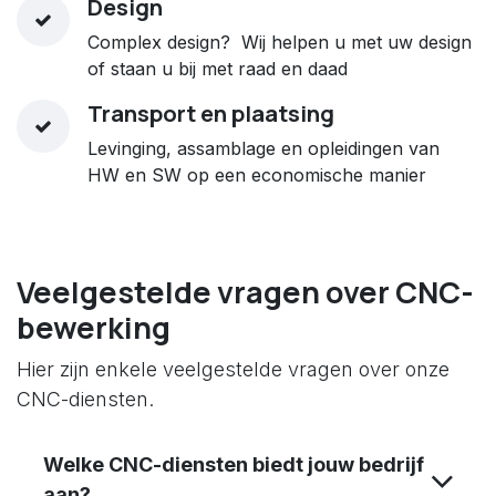
Design
Complex design? Wij helpen u met uw design
of staan u bij met raad en daad
Transport en plaatsing
Levinging, assamblage en opleidingen van
HW en SW op een economische manier
Veelgestelde vragen over CNC-
bewerking
Hier zijn enkele veelgestelde vragen over onze
CNC-diensten.
Welke CNC-diensten biedt jouw bedrijf
aan?